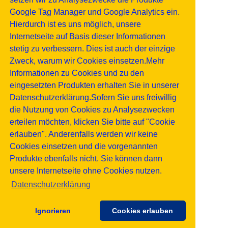
Google Tag Manager und Google Analytics ein.
Hierdurch ist es uns möglich, unsere
Internetseite auf Basis dieser Informationen
stetig zu verbessern. Dies ist auch der einzige
Zweck, warum wir Cookies einsetzen.Mehr
Informationen zu Cookies und zu den
eingesetzten Produkten erhalten Sie in unserer
Datenschutzerklärung.Sofern Sie uns freiwillig
die Nutzung von Cookies zu Analysezwecken
erteilen möchten, klicken Sie bitte auf "Cookie
erlauben". Anderenfalls werden wir keine
Cookies einsetzen und die vorgenannten
Produkte ebenfalls nicht. Sie können dann
unsere Internetseite ohne Cookies nutzen.
Datenschutzerklärung
Ignorieren
Cookies erlauben