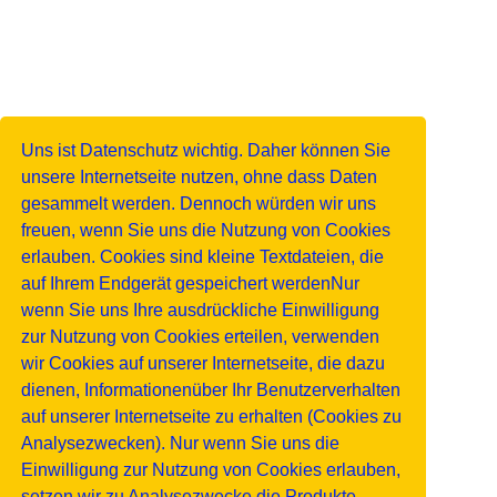
Uns ist Datenschutz wichtig. Daher können Sie
unsere Internetseite nutzen, ohne dass Daten
gesammelt werden. Dennoch würden wir uns
freuen, wenn Sie uns die Nutzung von Cookies
erlauben. Cookies sind kleine Textdateien, die
auf Ihrem Endgerät gespeichert werdenNur
wenn Sie uns Ihre ausdrückliche Einwilligung
zur Nutzung von Cookies erteilen, verwenden
wir Cookies auf unserer Internetseite, die dazu
dienen, Informationenüber Ihr Benutzerverhalten
auf unserer Internetseite zu erhalten (Cookies zu
Analysezwecken). Nur wenn Sie uns die
Einwilligung zur Nutzung von Cookies erlauben,
setzen wir zu Analysezwecke die Produkte