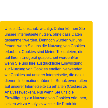
Uns ist Datenschutz wichtig. Daher können Sie
unsere Internetseite nutzen, ohne dass Daten
gesammelt werden. Dennoch würden wir uns
freuen, wenn Sie uns die Nutzung von Cookies
erlauben. Cookies sind kleine Textdateien, die
auf Ihrem Endgerät gespeichert werdenNur
wenn Sie uns Ihre ausdrückliche Einwilligung
zur Nutzung von Cookies erteilen, verwenden
wir Cookies auf unserer Internetseite, die dazu
dienen, Informationenüber Ihr Benutzerverhalten
auf unserer Internetseite zu erhalten (Cookies zu
Analysezwecken). Nur wenn Sie uns die
Einwilligung zur Nutzung von Cookies erlauben,
setzen wir zu Analysezwecke die Produkte