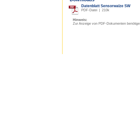
Datenblatt Sensorwalze SW
PDF-Datei | 210k
Hinweis:
Zur Anzeige von PDF-Dokumenten benötige