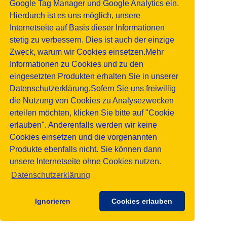
Google Tag Manager und Google Analytics ein.
Hierdurch ist es uns möglich, unsere
Internetseite auf Basis dieser Informationen
stetig zu verbessern. Dies ist auch der einzige
Zweck, warum wir Cookies einsetzen.Mehr
Informationen zu Cookies und zu den
eingesetzten Produkten erhalten Sie in unserer
Datenschutzerklärung.Sofern Sie uns freiwillig
die Nutzung von Cookies zu Analysezwecken
erteilen möchten, klicken Sie bitte auf "Cookie
erlauben". Anderenfalls werden wir keine
Cookies einsetzen und die vorgenannten
Produkte ebenfalls nicht. Sie können dann
unsere Internetseite ohne Cookies nutzen.
Datenschutzerklärung
Ignorieren
Cookies erlauben