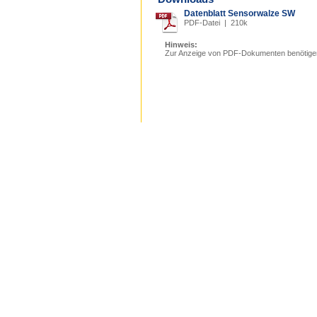
Datenblatt Sensorwalze SW
PDF-Datei | 210k
Hinweis:
Zur Anzeige von PDF-Dokumenten benötige