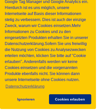
Google Tag Manager und Google Analytics ein.
Hierdurch ist es uns möglich, unsere
Internetseite auf Basis dieser Informationen
stetig zu verbessern. Dies ist auch der einzige
Zweck, warum wir Cookies einsetzen.Mehr
Informationen zu Cookies und zu den
eingesetzten Produkten erhalten Sie in unserer
Datenschutzerklärung.Sofern Sie uns freiwillig
die Nutzung von Cookies zu Analysezwecken
erteilen möchten, klicken Sie bitte auf "Cookie
erlauben". Anderenfalls werden wir keine
Cookies einsetzen und die vorgenannten
Produkte ebenfalls nicht. Sie können dann
unsere Internetseite ohne Cookies nutzen.
Datenschutzerklärung
Ignorieren
Cookies erlauben