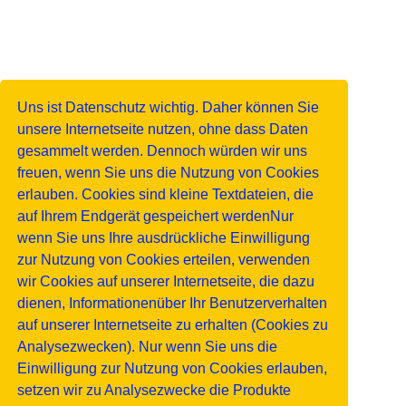
Uns ist Datenschutz wichtig. Daher können Sie
unsere Internetseite nutzen, ohne dass Daten
gesammelt werden. Dennoch würden wir uns
freuen, wenn Sie uns die Nutzung von Cookies
erlauben. Cookies sind kleine Textdateien, die
auf Ihrem Endgerät gespeichert werdenNur
wenn Sie uns Ihre ausdrückliche Einwilligung
zur Nutzung von Cookies erteilen, verwenden
wir Cookies auf unserer Internetseite, die dazu
dienen, Informationenüber Ihr Benutzerverhalten
auf unserer Internetseite zu erhalten (Cookies zu
Analysezwecken). Nur wenn Sie uns die
Einwilligung zur Nutzung von Cookies erlauben,
setzen wir zu Analysezwecke die Produkte