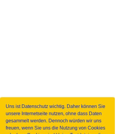
Uns ist Datenschutz wichtig. Daher können Sie
unsere Internetseite nutzen, ohne dass Daten
gesammelt werden. Dennoch würden wir uns
freuen, wenn Sie uns die Nutzung von Cookies