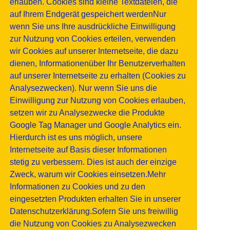
erlauben. Cookies sind kleine Textdateien, die
auf Ihrem Endgerät gespeichert werdenNur
wenn Sie uns Ihre ausdrückliche Einwilligung
zur Nutzung von Cookies erteilen, verwenden
wir Cookies auf unserer Internetseite, die dazu
dienen, Informationenüber Ihr Benutzerverhalten
auf unserer Internetseite zu erhalten (Cookies zu
Analysezwecken). Nur wenn Sie uns die
Einwilligung zur Nutzung von Cookies erlauben,
setzen wir zu Analysezwecke die Produkte
Google Tag Manager und Google Analytics ein.
Hierdurch ist es uns möglich, unsere
Internetseite auf Basis dieser Informationen
stetig zu verbessern. Dies ist auch der einzige
Zweck, warum wir Cookies einsetzen.Mehr
Informationen zu Cookies und zu den
eingesetzten Produkten erhalten Sie in unserer
Datenschutzerklärung.Sofern Sie uns freiwillig
die Nutzung von Cookies zu Analysezwecken