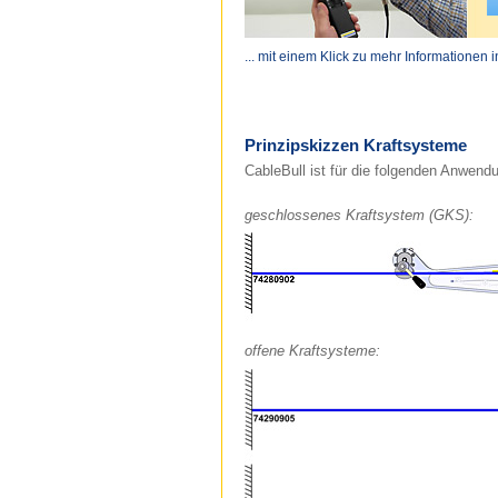
... mit einem Klick zu mehr Informationen 
Prinzipskizzen Kraftsysteme
CableBull ist für die folgenden Anwendu
geschlossenes Kraftsystem (GKS):
offene Kraftsysteme: